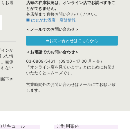
よりお選
店頭の在庫状況は、オンライン店でお調べするこ
とができません。
各店舗まで直接お問い合わせください。
■ はせがわ酒店 店舗情報
＜メールでのお問い合わせ＞
⇒お問い合わせはこちらから
ザインが
＜お電話でのお問い合わせ＞
写った情
03-6809-5461 （09:00～17:00 月～金）
す。画像
「オンライン店を見ています」とはじめにお伝え
されない
いただくとスムーズです。
判断下さ
営業時間外のお問い合わせはメールにてお願い致
します。
のリキュール
ご利用案内