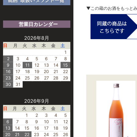
▼この蔵のお酒をもっと
営業日カレンダー
2026年8月
日
月
火
水
木
金
土
1
2
3
4
5
6
7
8
9
10
11
12
13
14
15
16
17
18
19
20
21
22
23
24
25
26
27
28
29
30
31
2026年9月
日
月
火
水
木
金
土
1
2
3
4
5
6
7
8
9
10
11
12
13
14
15
16
17
18
19
20
21
22
23
24
25
26