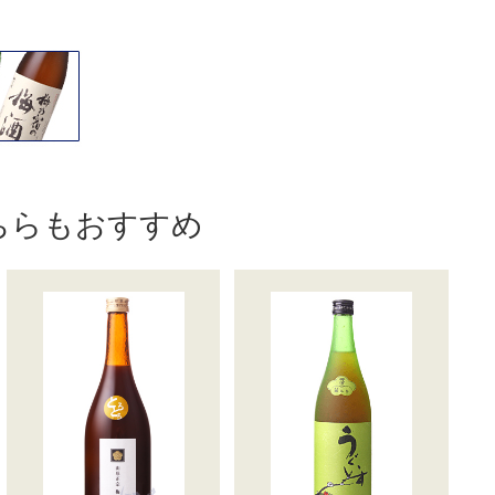
ちらもおすすめ