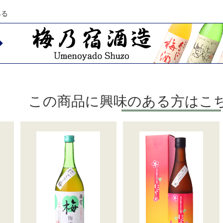
みる
この商品に興味のある方はこ