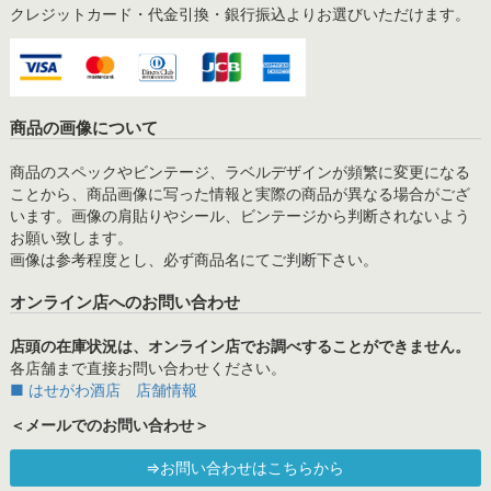
クレジットカード・代金引換・銀行振込よりお選びいただけます。
商品の画像について
商品のスペックやビンテージ、ラベルデザインが頻繁に変更になる
ことから、商品画像に写った情報と実際の商品が異なる場合がござ
います。画像の肩貼りやシール、ビンテージから判断されないよう
お願い致します。
画像は参考程度とし、必ず商品名にてご判断下さい。
オンライン店へのお問い合わせ
店頭の在庫状況は、オンライン店でお調べすることができません。
各店舗まで直接お問い合わせください。
■ はせがわ酒店 店舗情報
＜メールでのお問い合わせ＞
⇒お問い合わせはこちらから