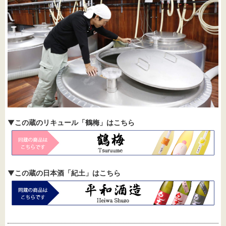
▼
この蔵のリキュール「鶴梅」はこちら
▼
この蔵の日本酒「紀土」はこちら