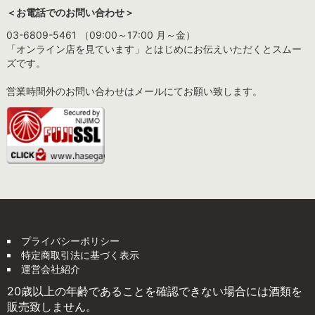
＜お電話でのお問い合わせ＞
03-6809-5461 （09:00～17:00 月～金）
「オンライン店を見ています」とはじめにお伝えいただくとスムー
ズです。
営業時間外のお問い合わせはメールにてお願い致します。
プライバシーポリシー
特定商取引法に基づく表示
運営会社紹介
20歳以上の年齢であることを確認できない場合には酒類を
販売致しません。