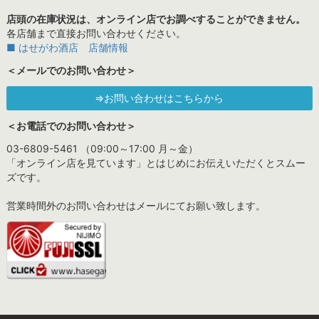
店頭の在庫状況は、オンライン店でお調べすることができません。
各店舗まで直接お問い合わせください。
■ はせがわ酒店 店舗情報
＜メールでのお問い合わせ＞
⇒お問い合わせはこちらから
＜お電話でのお問い合わせ＞
03-6809-5461 （09:00～17:00 月～金）
「オンライン店を見ています」とはじめにお伝えいただくとスムー
ズです。
営業時間外のお問い合わせはメールにてお願い致します。