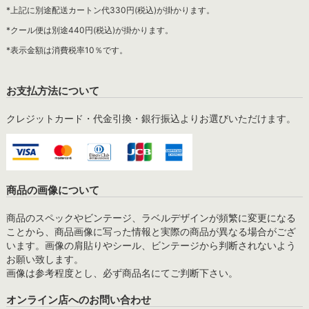
*上記に別途配送カートン代330円(税込)が掛かります。
*クール便は別途440円(税込)が掛かります。
*表示金額は消費税率10％です。
お支払方法について
クレジットカード・代金引換・銀行振込よりお選びいただけます。
商品の画像について
商品のスペックやビンテージ、ラベルデザインが頻繁に変更になる
ことから、商品画像に写った情報と実際の商品が異なる場合がござ
います。画像の肩貼りやシール、ビンテージから判断されないよう
お願い致します。
画像は参考程度とし、必ず商品名にてご判断下さい。
オンライン店へのお問い合わせ