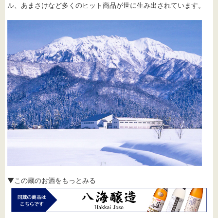
ル、あまさけなど多くのヒット商品が世に生み出されています。
▼この蔵のお酒をもっとみる