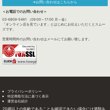
⇒お問い合わせはこちらから
＜お電話でのお問い合わせ＞
03-6809-5461 （09:00～17:00 月～金）
「オンライン店を見ています」とはじめにお伝えいただくとスムー
ズです。
営業時間外のお問い合わせはメールにてお願い致します。
プライバシーポリシー
特定商取引法に基づく表示
運営会社紹介
20歳以上の年齢であることを確認できない場合には酒類を