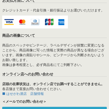
お支払方法について
クレジットカード・代金引換・銀行振込よりお選びいただけます。
商品の画像について
商品のスペックやビンテージ、ラベルデザインが頻繁に変更になる
ことから、商品画像に写った情報と実際の商品が異なる場合がござ
います。画像の肩貼りやシール、ビンテージから判断されないよう
お願い致します。
画像は参考程度とし、必ず商品名にてご判断下さい。
オンライン店へのお問い合わせ
店頭の在庫状況は、オンライン店でお調べすることができません。
各店舗まで直接お問い合わせください。
■ はせがわ酒店 店舗情報
＜メールでのお問い合わせ＞