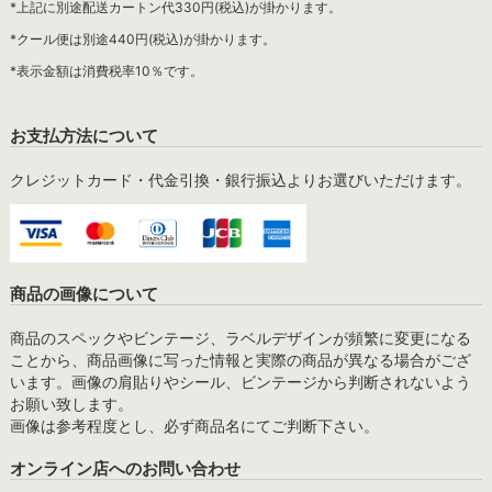
*上記に別途配送カートン代330円(税込)が掛かります。
*クール便は別途440円(税込)が掛かります。
*表示金額は消費税率10％です。
お支払方法について
クレジットカード・代金引換・銀行振込よりお選びいただけます。
商品の画像について
商品のスペックやビンテージ、ラベルデザインが頻繁に変更になる
ことから、商品画像に写った情報と実際の商品が異なる場合がござ
います。画像の肩貼りやシール、ビンテージから判断されないよう
お願い致します。
画像は参考程度とし、必ず商品名にてご判断下さい。
オンライン店へのお問い合わせ