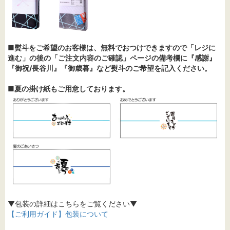
■熨斗をご希望のお客様は、無料でおつけできますので「レジに
進む」の後の「ご注文内容のご確認」ページの備考欄に『感謝』
『御祝/長谷川』『御歳暮』など熨斗のご希望を記入ください。
■夏の掛け紙もご用意しております。
▼包装の詳細はこちらをご覧ください▼
【ご利用ガイド】包装について