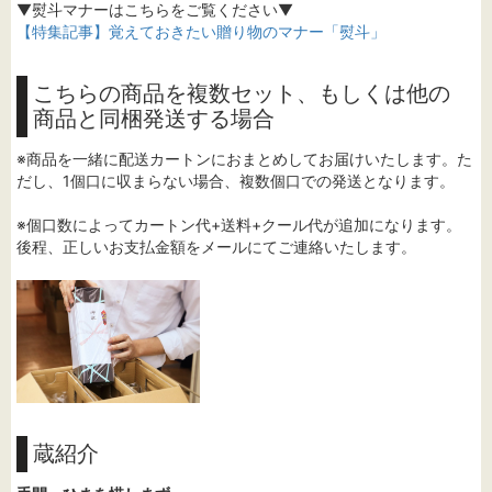
▼熨斗マナーはこちらをご覧ください▼
【特集記事】覚えておきたい贈り物のマナー「熨斗」
こちらの商品を複数セット、もしくは他の
商品と同梱発送する場合
※商品を一緒に配送カートンにおまとめしてお届けいたします。た
だし、1個口に収まらない場合、複数個口での発送となります。
※個口数によってカートン代+送料+クール代が追加になります。
後程、正しいお支払金額をメールにてご連絡いたします。
蔵紹介