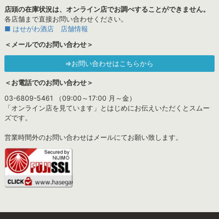
店頭の在庫状況は、オンライン店でお調べすることができません。
各店舗まで直接お問い合わせください。
■ はせがわ酒店 店舗情報
＜メールでのお問い合わせ＞
⇒お問い合わせはこちらから
＜お電話でのお問い合わせ＞
03-6809-5461 （09:00～17:00 月～金）
「オンライン店を見ています」とはじめにお伝えいただくとスムー
ズです。
営業時間外のお問い合わせはメールにてお願い致します。