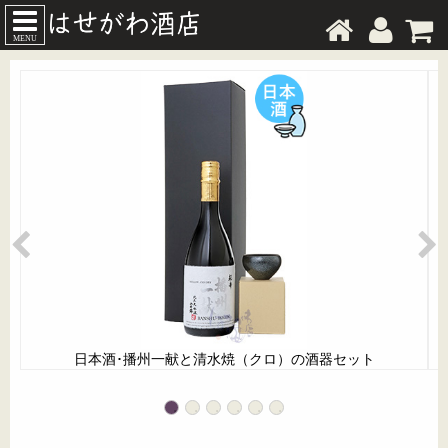
MENU
日本酒･播州一献と清水焼（クロ）の酒器セット