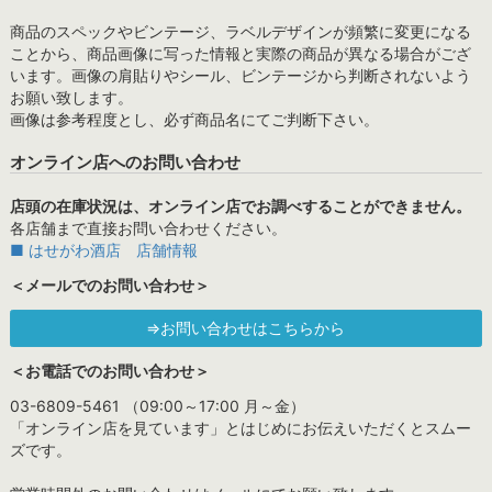
商品のスペックやビンテージ、ラベルデザインが頻繁に変更になる
ことから、商品画像に写った情報と実際の商品が異なる場合がござ
います。画像の肩貼りやシール、ビンテージから判断されないよう
お願い致します。
画像は参考程度とし、必ず商品名にてご判断下さい。
オンライン店へのお問い合わせ
店頭の在庫状況は、オンライン店でお調べすることができません。
各店舗まで直接お問い合わせください。
■ はせがわ酒店 店舗情報
＜メールでのお問い合わせ＞
⇒お問い合わせはこちらから
＜お電話でのお問い合わせ＞
03-6809-5461 （09:00～17:00 月～金）
「オンライン店を見ています」とはじめにお伝えいただくとスムー
ズです。