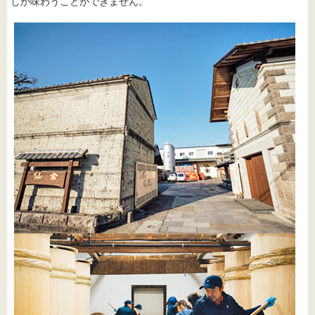
しか味わうことができません。