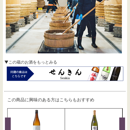
▼この蔵のお酒をもっとみる
この商品に興味のある方はこちらもおすすめ