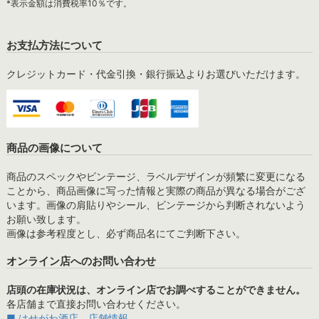
*表示金額は消費税率10％です。
お支払方法について
クレジットカード・代金引換・銀行振込よりお選びいただけます。
商品の画像について
商品のスペックやビンテージ、ラベルデザインが頻繁に変更になる
ことから、商品画像に写った情報と実際の商品が異なる場合がござ
います。画像の肩貼りやシール、ビンテージから判断されないよう
お願い致します。
画像は参考程度とし、必ず商品名にてご判断下さい。
オンライン店へのお問い合わせ
店頭の在庫状況は、オンライン店でお調べすることができません。
各店舗まで直接お問い合わせください。
■ はせがわ酒店 店舗情報