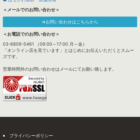
＜メールでのお問い合わせ＞
⇒お問い合わせはこちらから
＜お電話でのお問い合わせ＞
03-6809-5461 （09:00～17:00 月～金）
「オンライン店を見ています」とはじめにお伝えいただくとスムー
ズです。
営業時間外のお問い合わせはメールにてお願い致します。
プライバシーポリシー