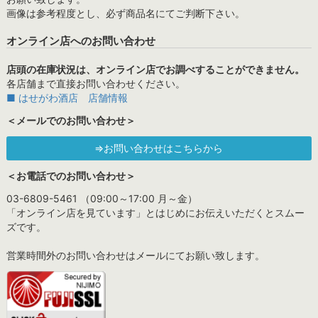
画像は参考程度とし、必ず商品名にてご判断下さい。
オンライン店へのお問い合わせ
店頭の在庫状況は、オンライン店でお調べすることができません。
各店舗まで直接お問い合わせください。
■ はせがわ酒店 店舗情報
＜メールでのお問い合わせ＞
⇒お問い合わせはこちらから
＜お電話でのお問い合わせ＞
03-6809-5461 （09:00～17:00 月～金）
「オンライン店を見ています」とはじめにお伝えいただくとスムー
ズです。
営業時間外のお問い合わせはメールにてお願い致します。