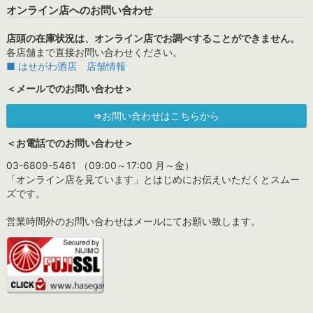
オンライン店へのお問い合わせ
店頭の在庫状況は、オンライン店でお調べすることができません。
各店舗まで直接お問い合わせください。
■ はせがわ酒店 店舗情報
＜メールでのお問い合わせ＞
⇒お問い合わせはこちらから
＜お電話でのお問い合わせ＞
03-6809-5461 （09:00～17:00 月～金）
「オンライン店を見ています」とはじめにお伝えいただくとスムー
ズです。
営業時間外のお問い合わせはメールにてお願い致します。