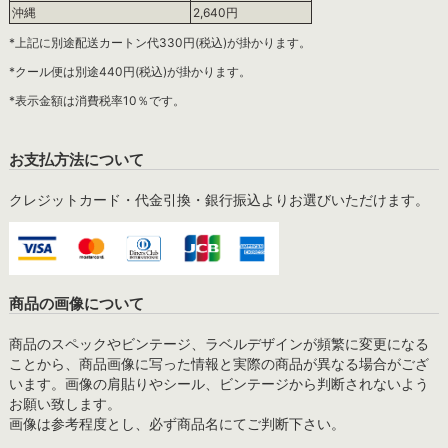
沖縄
2,640円
*上記に別途配送カートン代330円(税込)が掛かります。
*クール便は別途440円(税込)が掛かります。
*表示金額は消費税率10％です。
お支払方法について
クレジットカード・代金引換・銀行振込よりお選びいただけます。
商品の画像について
商品のスペックやビンテージ、ラベルデザインが頻繁に変更になる
ことから、商品画像に写った情報と実際の商品が異なる場合がござ
います。画像の肩貼りやシール、ビンテージから判断されないよう
お願い致します。
画像は参考程度とし、必ず商品名にてご判断下さい。