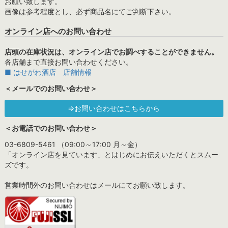
お願い致します。
画像は参考程度とし、必ず商品名にてご判断下さい。
オンライン店へのお問い合わせ
店頭の在庫状況は、オンライン店でお調べすることができません。
各店舗まで直接お問い合わせください。
■ はせがわ酒店 店舗情報
＜メールでのお問い合わせ＞
⇒お問い合わせはこちらから
＜お電話でのお問い合わせ＞
03-6809-5461 （09:00～17:00 月～金）
「オンライン店を見ています」とはじめにお伝えいただくとスムー
ズです。
営業時間外のお問い合わせはメールにてお願い致します。