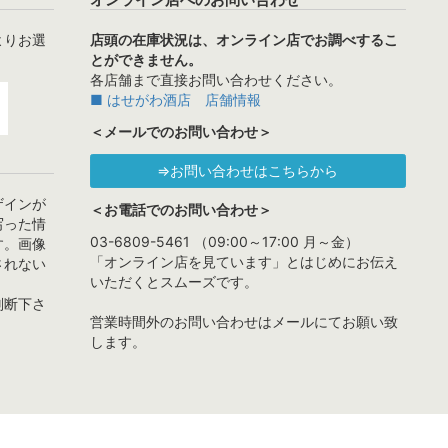
よりお選
店頭の在庫状況は、オンライン店でお調べするこ
とができません。
各店舗まで直接お問い合わせください。
■ はせがわ酒店 店舗情報
＜メールでのお問い合わせ＞
⇒お問い合わせはこちらから
ザインが
＜お電話でのお問い合わせ＞
写った情
03-6809-5461 （09:00～17:00 月～金）
す。画像
「オンライン店を見ています」とはじめにお伝え
されない
いただくとスムーズです。
判断下さ
営業時間外のお問い合わせはメールにてお願い致
します。