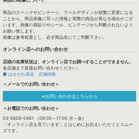
商品のスペックやビンテージ、ラベルデザインが頻繁に変更になる
ことから、商品画像に写った情報と実際の商品が異なる場合がござ
います。画像の肩貼りやシール、ビンテージから判断されないよう
お願い致します。
画像は参考程度とし、必ず商品名にてご判断下さい。
オンライン店へのお問い合わせ
店頭の在庫状況は、オンライン店でお調べすることができません。
各店舗まで直接お問い合わせください。
■ はせがわ酒店 店舗情報
＜メールでのお問い合わせ＞
⇒お問い合わせはこちらから
＜お電話でのお問い合わせ＞
03-6809-5461 （09:00～17:00 月～金）
「オンライン店を見ています」とはじめにお伝えいただくとスムー
ズです。