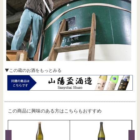
▼この蔵のお酒をもっとみる
この商品に興味のある方はこちらもおすすめ