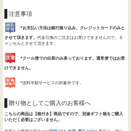
注意事項
*お支払い方法は銀行振り込み、クレジットカードのみと
させて頂きます。
代金引換のご注文はお受けできませんので、キ
ャンセルとさせて頂きます。
*クール便での出荷のみ承っております。通常便ではお受
けできません。
*送料半額サービスの対象外です。
贈り物としてご購入のお客様へ
こちらの商品は【箱付き】商品ですので、別途ギフト箱をご購入
いただく必要はございません。