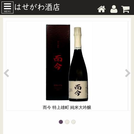
MENU
而今 特上雄町 純米大吟醸