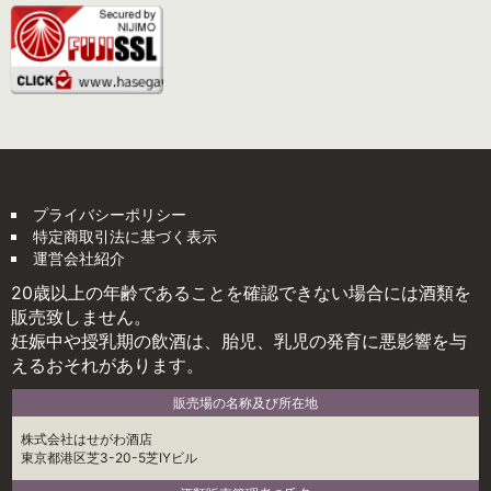
プライバシーポリシー
特定商取引法に基づく表示
運営会社紹介
20歳以上の年齢であることを確認できない場合には酒類を
販売致しません。
妊娠中や授乳期の飲酒は、胎児、乳児の発育に悪影響を与
えるおそれがあります。
販売場の名称及び所在地
株式会社はせがわ酒店
東京都港区芝3-20-5芝IYビル