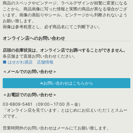
商品のスペックやビンテージ、ラベルデザインが頻繁に変更になる
ことから、商品画像に写った情報と実際の商品が異なる場合がござ
います。画像の肩貼りやシール、ビンテージから判断されないよう
お願い致します。
画像は参考程度とし、必ず商品名にてご判断下さい。
オンライン店へのお問い合わせ
店頭の在庫状況は、オンライン店でお調べすることができません。
各店舗まで直接お問い合わせください。
■ はせがわ酒店 店舗情報
＜メールでのお問い合わせ＞
⇒お問い合わせはこちらから
＜お電話でのお問い合わせ＞
03-6809-5461 （09:00～17:00 月～金）
「オンライン店を見ています」とはじめにお伝えいただくとスムー
ズです。
営業時間外のお問い合わせはメールにてお願い致します。