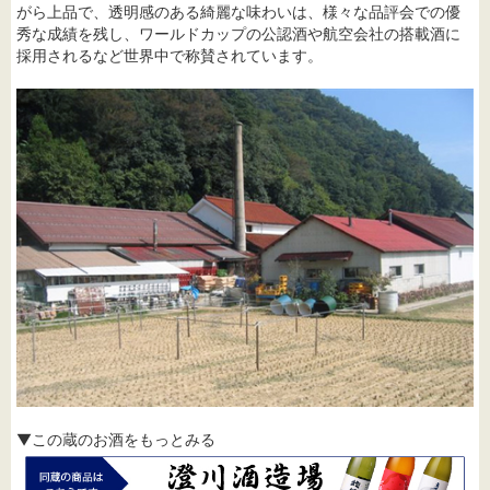
がら上品で、透明感のある綺麗な味わいは、様々な品評会での優
秀な成績を残し、ワールドカップの公認酒や航空会社の搭載酒に
採用されるなど世界中で称賛されています。
▼この蔵のお酒をもっとみる