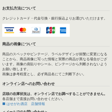
お支払方法について
クレジットカード・代金引換・銀行振込よりお選びいただけます。
商品の画像について
商品のスペックやビンテージ、ラベルデザインが頻繁に変更になる
ことから、商品画像に写った情報と実際の商品が異なる場合がござ
います。画像の肩貼りやシール、ビンテージから判断されないよう
お願い致します。
画像は参考程度とし、必ず商品名にてご判断下さい。
オンライン店へのお問い合わせ
店頭の在庫状況は、オンライン店でお調べすることができません。
各店舗まで直接お問い合わせください。
■ はせがわ酒店 店舗情報
＜メールでのお問い合わせ＞