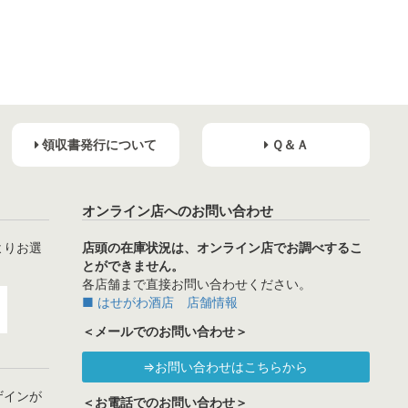
領収書発行について
Ｑ＆Ａ
オンライン店へのお問い合わせ
よりお選
店頭の在庫状況は、オンライン店でお調べするこ
とができません。
各店舗まで直接お問い合わせください。
■ はせがわ酒店 店舗情報
＜メールでのお問い合わせ＞
⇒お問い合わせはこちらから
ザインが
＜お電話でのお問い合わせ＞