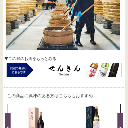
▼この蔵のお酒をもっとみる
この商品に興味のある方はこちらもおすすめ