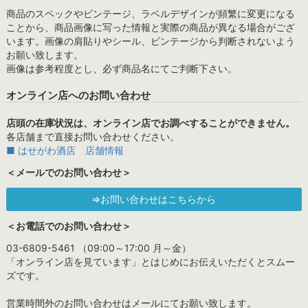
商品のスペックやビンテージ、ラベルデザインが頻繁に変更になる
ことから、商品画像に写った情報と実際の商品が異なる場合がござ
います。画像の肩貼りやシール、ビンテージから判断されないよう
お願い致します。
画像は参考程度とし、必ず商品名にてご判断下さい。
オンライン店へのお問い合わせ
店頭の在庫状況は、オンライン店でお調べすることができません。
各店舗まで直接お問い合わせください。
■ はせがわ酒店 店舗情報
＜メールでのお問い合わせ＞
⇒お問い合わせはこちらから
＜お電話でのお問い合わせ＞
03-6809-5461 （09:00～17:00 月～金）
「オンライン店を見ています」とはじめにお伝えいただくとスムー
ズです。
営業時間外のお問い合わせはメールにてお願い致します。