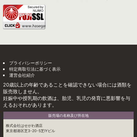
プライバシーポリシー
特定商取引法に基づく表示
運営会社紹介
20歳以上の年齢であることを確認できない場合には酒類を
販売致しません。
妊娠中や授乳期の飲酒は、胎児、乳児の発育に悪影響を与
えるおそれがあります。
販売場の名称及び所在地
株式会社はせがわ酒店
東京都港区芝3-20-5芝IYビル