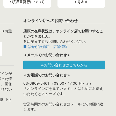
領収書発行について
Ｑ＆Ａ
オンライン店へのお問い合わせ
よりお選
店頭の在庫状況は、オンライン店でお調べするこ
とができません。
各店舗まで直接お問い合わせください。
■ はせがわ酒店 店舗情報
＜メールでのお問い合わせ＞
⇒お問い合わせはこちらから
ザインが
＜お電話でのお問い合わせ＞
写った情
03-6809-5461 （09:00～17:00 月～金）
す。画像
「オンライン店を見ています」とはじめにお伝え
されない
いただくとスムーズです。
判断下さ
営業時間外のお問い合わせはメールにてお願い致
します。