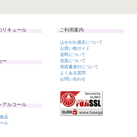
のリキュール
ご利用案内
はせがわ酒店について
お買い物ガイド
送料について
カー
包装について
領収書発行について
よくある質問
お問い合わせ
ンアルコール
食品
ール