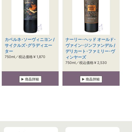
カベルネ･ソーヴィニヨン /
ナーリー･ヘッド オールド･
サイクルズ･グラディエー
ヴァイン･ジンファンデル /
ター
デリカート･ファミリー･ヴ
750ml／税込価格:¥ 1,870
ィンヤーズ
750ml／税込価格:¥ 2,530