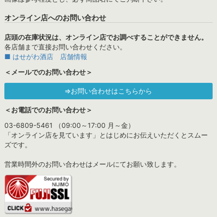
オンライン店へのお問い合わせ
店頭の在庫状況は、オンライン店でお調べすることができません。
各店舗まで直接お問い合わせください。
■ はせがわ酒店 店舗情報
＜メールでのお問い合わせ＞
⇒お問い合わせはこちらから
＜お電話でのお問い合わせ＞
03-6809-5461 （09:00～17:00 月～金）
「オンライン店を見ています」とはじめにお伝えいただくとスムー
ズです。
営業時間外のお問い合わせはメールにてお願い致します。