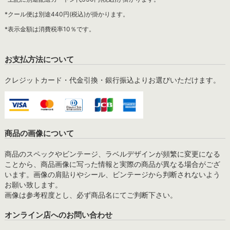
*クール便は別途440円(税込)が掛かります。
*表示金額は消費税率10％です。
お支払方法について
クレジットカード・代金引換・銀行振込よりお選びいただけます。
商品の画像について
商品のスペックやビンテージ、ラベルデザインが頻繁に変更になる
ことから、商品画像に写った情報と実際の商品が異なる場合がござ
います。画像の肩貼りやシール、ビンテージから判断されないよう
お願い致します。
画像は参考程度とし、必ず商品名にてご判断下さい。
オンライン店へのお問い合わせ