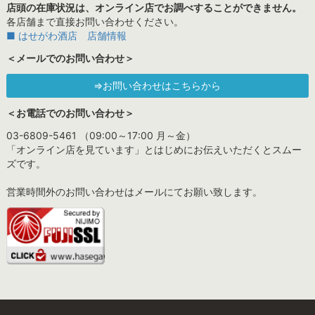
店頭の在庫状況は、オンライン店でお調べすることができません。
各店舗まで直接お問い合わせください。
■ はせがわ酒店 店舗情報
＜メールでのお問い合わせ＞
⇒お問い合わせはこちらから
＜お電話でのお問い合わせ＞
03-6809-5461 （09:00～17:00 月～金）
「オンライン店を見ています」とはじめにお伝えいただくとスムー
ズです。
営業時間外のお問い合わせはメールにてお願い致します。