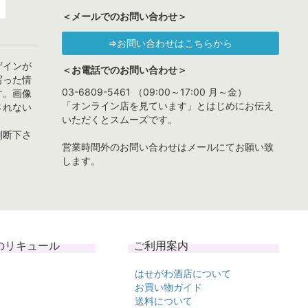
＜メールでのお問い合わせ＞
⇒お問い合わせはこちらから
ザインが
＜お電話でのお問い合わせ＞
写った情
03-6809-5461 （09:00～17:00 月～金）
す。画像
「オンライン店を見ています」とはじめにお伝え
されない
いただくとスムーズです。
判断下さ
営業時間外のお問い合わせはメールにてお願い致
します。
のリキュール
ご利用案内
はせがわ酒店について
お買い物ガイド
送料について