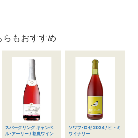
ちらもおすすめ
スパークリング キャンベ
ソワフ･ロゼ 2024 / ヒトミ
ル･アーリー / 都農ワイン
ワイナリー