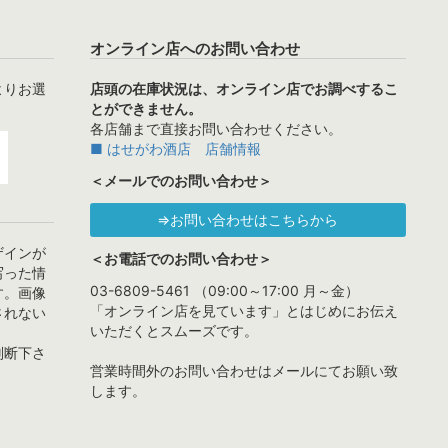
オンライン店へのお問い合わせ
よりお選
店頭の在庫状況は、オンライン店でお調べするこ
とができません。
各店舗まで直接お問い合わせください。
■ はせがわ酒店 店舗情報
＜メールでのお問い合わせ＞
⇒お問い合わせはこちらから
ザインが
＜お電話でのお問い合わせ＞
写った情
03-6809-5461 （09:00～17:00 月～金）
す。画像
「オンライン店を見ています」とはじめにお伝え
されない
いただくとスムーズです。
判断下さ
営業時間外のお問い合わせはメールにてお願い致
します。