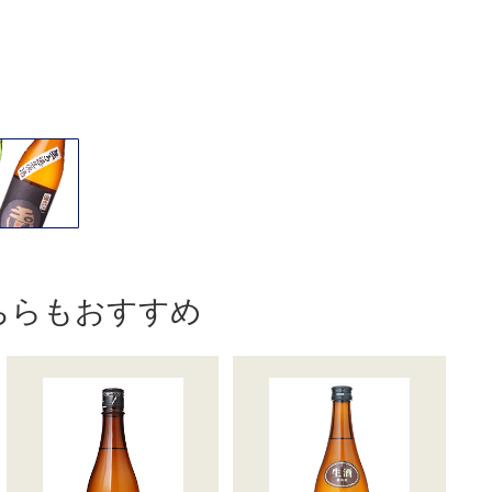
ちらもおすすめ