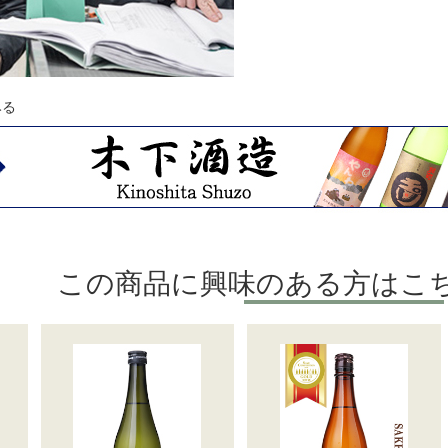
みる
この商品に興味のある方はこ