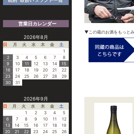
営業日カレンダー
▼この蔵のお酒をもっと
2026年8月
日
月
火
水
木
金
土
1
2
3
4
5
6
7
8
9
10
11
12
13
14
15
16
17
18
19
20
21
22
23
24
25
26
27
28
29
30
31
2026年9月
日
月
火
水
木
金
土
1
2
3
4
5
6
7
8
9
10
11
12
13
14
15
16
17
18
19
20
21
22
23
24
25
26