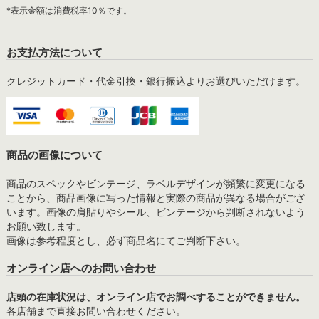
*表示金額は消費税率10％です。
お支払方法について
クレジットカード・代金引換・銀行振込よりお選びいただけます。
商品の画像について
商品のスペックやビンテージ、ラベルデザインが頻繁に変更になる
ことから、商品画像に写った情報と実際の商品が異なる場合がござ
います。画像の肩貼りやシール、ビンテージから判断されないよう
お願い致します。
画像は参考程度とし、必ず商品名にてご判断下さい。
オンライン店へのお問い合わせ
店頭の在庫状況は、オンライン店でお調べすることができません。
各店舗まで直接お問い合わせください。