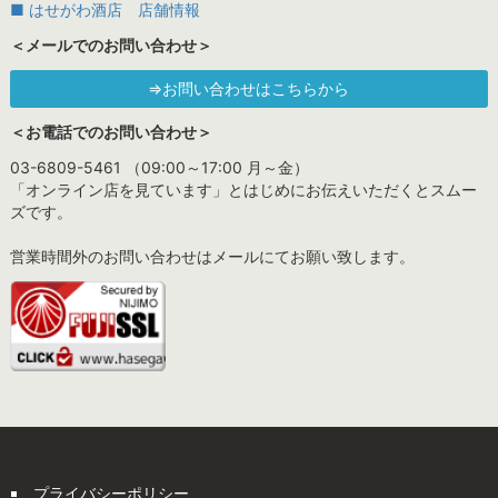
■ はせがわ酒店 店舗情報
＜メールでのお問い合わせ＞
⇒お問い合わせはこちらから
＜お電話でのお問い合わせ＞
03-6809-5461 （09:00～17:00 月～金）
「オンライン店を見ています」とはじめにお伝えいただくとスムー
ズです。
営業時間外のお問い合わせはメールにてお願い致します。
プライバシーポリシー