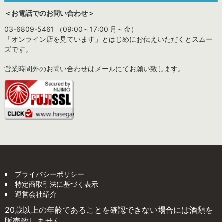
＜お電話でのお問い合わせ＞
03-6809-5461 （09:00～17:00 月～金）
「オンライン店を見ています」とはじめにお伝えいただくとスムー
ズです。
営業時間外のお問い合わせはメールにてお願い致します。
プライバシーポリシー
特定商取引法に基づく表示
運営会社紹介
20歳以上の年齢であることを確認できない場合には酒類を
販売致しません。