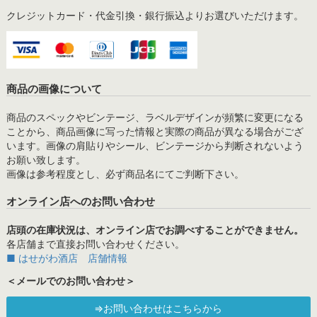
クレジットカード・代金引換・銀行振込よりお選びいただけます。
商品の画像について
商品のスペックやビンテージ、ラベルデザインが頻繁に変更になる
ことから、商品画像に写った情報と実際の商品が異なる場合がござ
います。画像の肩貼りやシール、ビンテージから判断されないよう
お願い致します。
画像は参考程度とし、必ず商品名にてご判断下さい。
オンライン店へのお問い合わせ
店頭の在庫状況は、オンライン店でお調べすることができません。
各店舗まで直接お問い合わせください。
■ はせがわ酒店 店舗情報
＜メールでのお問い合わせ＞
⇒お問い合わせはこちらから