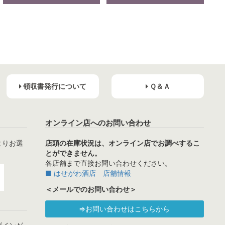
領収書発行について
Ｑ＆Ａ
オンライン店へのお問い合わせ
よりお選
店頭の在庫状況は、オンライン店でお調べするこ
とができません。
各店舗まで直接お問い合わせください。
■ はせがわ酒店 店舗情報
＜メールでのお問い合わせ＞
⇒お問い合わせはこちらから