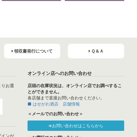
領収書発行について
Ｑ＆Ａ
オンライン店へのお問い合わせ
よりお選
店頭の在庫状況は、オンライン店でお調べするこ
とができません。
各店舗まで直接お問い合わせください。
■ はせがわ酒店 店舗情報
＜メールでのお問い合わせ＞
⇒お問い合わせはこちらから
ザインが