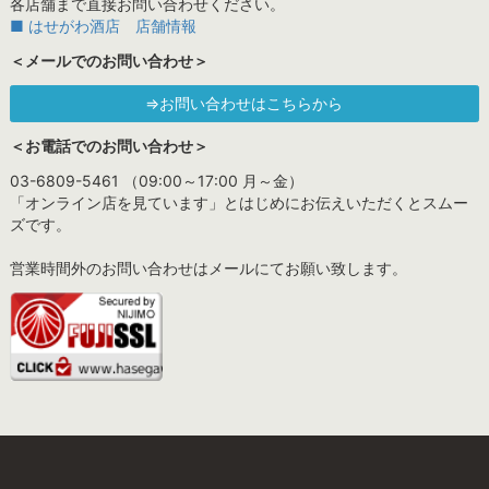
各店舗まで直接お問い合わせください。
■ はせがわ酒店 店舗情報
＜メールでのお問い合わせ＞
⇒お問い合わせはこちらから
＜お電話でのお問い合わせ＞
03-6809-5461 （09:00～17:00 月～金）
「オンライン店を見ています」とはじめにお伝えいただくとスムー
ズです。
営業時間外のお問い合わせはメールにてお願い致します。