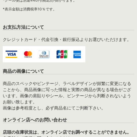
*クール便は別途440円(税込)が掛かります。
*表示金額は消費税率10％です。
お支払方法について
クレジットカード・代金引換・銀行振込よりお選びいただけます。
商品の画像について
商品のスペックやビンテージ、ラベルデザインが頻繁に変更になる
ことから、商品画像に写った情報と実際の商品が異なる場合がござ
います。画像の肩貼りやシール、ビンテージから判断されないよう
お願い致します。
画像は参考程度とし、必ず商品名にてご判断下さい。
オンライン店へのお問い合わせ
店頭の在庫状況は、オンライン店でお調べすることができません。