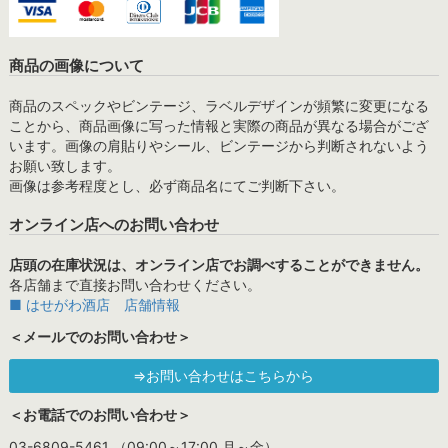
商品の画像について
商品のスペックやビンテージ、ラベルデザインが頻繁に変更になる
ことから、商品画像に写った情報と実際の商品が異なる場合がござ
います。画像の肩貼りやシール、ビンテージから判断されないよう
お願い致します。
画像は参考程度とし、必ず商品名にてご判断下さい。
オンライン店へのお問い合わせ
店頭の在庫状況は、オンライン店でお調べすることができません。
各店舗まで直接お問い合わせください。
■ はせがわ酒店 店舗情報
＜メールでのお問い合わせ＞
⇒お問い合わせはこちらから
＜お電話でのお問い合わせ＞
03-6809-5461 （09:00～17:00 月～金）