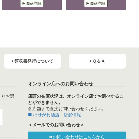
領収書発行について
Ｑ＆Ａ
オンライン店へのお問い合わせ
よりお選
店頭の在庫状況は、オンライン店でお調べするこ
とができません。
各店舗まで直接お問い合わせください。
■ はせがわ酒店 店舗情報
＜メールでのお問い合わせ＞
⇒お問い合わせはこちらから