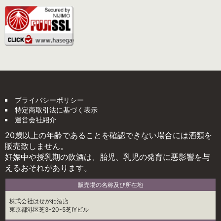
プライバシーポリシー
特定商取引法に基づく表示
運営会社紹介
20歳以上の年齢であることを確認できない場合には酒類を
販売致しません。
妊娠中や授乳期の飲酒は、胎児、乳児の発育に悪影響を与
えるおそれがあります。
販売場の名称及び所在地
株式会社はせがわ酒店
東京都港区芝3-20-5芝IYビル