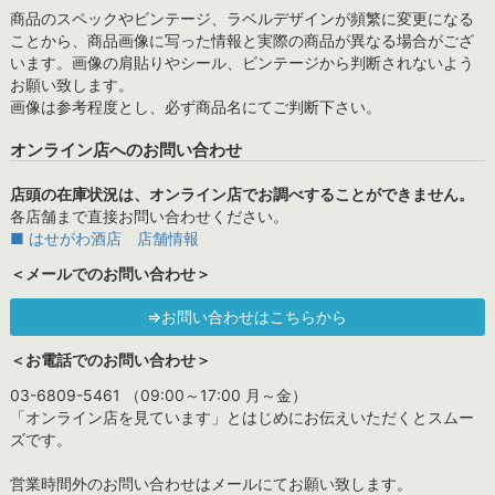
商品のスペックやビンテージ、ラベルデザインが頻繁に変更になる
ことから、商品画像に写った情報と実際の商品が異なる場合がござ
います。画像の肩貼りやシール、ビンテージから判断されないよう
お願い致します。
画像は参考程度とし、必ず商品名にてご判断下さい。
オンライン店へのお問い合わせ
店頭の在庫状況は、オンライン店でお調べすることができません。
各店舗まで直接お問い合わせください。
■ はせがわ酒店 店舗情報
＜メールでのお問い合わせ＞
⇒お問い合わせはこちらから
＜お電話でのお問い合わせ＞
03-6809-5461 （09:00～17:00 月～金）
「オンライン店を見ています」とはじめにお伝えいただくとスムー
ズです。
営業時間外のお問い合わせはメールにてお願い致します。