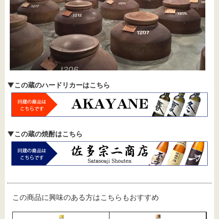
▼
この蔵のハードリカーはこちら
▼
この蔵の焼酎はこちら
この商品に興味のある方はこちらもおすすめ