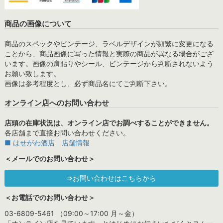
商品の画像について
商品のスペックやビンテージ、ラベルデザインが頻繁に変更になる
ことから、商品画像に写った情報と実際の商品が異なる場合がござ
います。画像の肩貼りやシール、ビンテージから判断されないよう
お願い致します。
画像は参考程度とし、必ず商品名にてご判断下さい。
オンライン店へのお問い合わせ
店頭の在庫状況は、オンライン店でお調べすることができません。
各店舗まで直接お問い合わせください。
■ はせがわ酒店 店舗情報
＜メールでのお問い合わせ＞
⇒お問い合わせはこちらから
＜お電話でのお問い合わせ＞
03-6809-5461 （09:00～17:00 月～金）