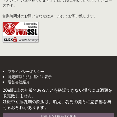
「オンライン店を見ています」とはじめにお伝えいただくとスムー
ズです。
営業時間外のお問い合わせはメールにてお願い致します。
プライバシーポリシー
特定商取引法に基づく表示
運営会社紹介
20歳以上の年齢であることを確認できない場合には酒類を
販売致しません。
妊娠中や授乳期の飲酒は、胎児、乳児の発育に悪影響を与
えるおそれがあります。
販売場の名称及び所在地