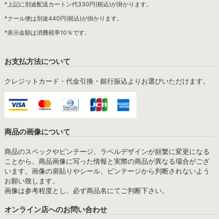
*上記に別途配送カートン代330円(税込)が掛かります。
*クール便は別途440円(税込)が掛かります。
*表示金額は消費税率10％です。
お支払方法について
クレジットカード・代金引換・銀行振込よりお選びいただけます。
商品の画像について
商品のスペックやビンテージ、ラベルデザインが頻繁に変更になる
ことから、商品画像に写った情報と実際の商品が異なる場合がござ
います。画像の肩貼りやシール、ビンテージから判断されないよう
お願い致します。
画像は参考程度とし、必ず商品名にてご判断下さい。
オンライン店へのお問い合わせ