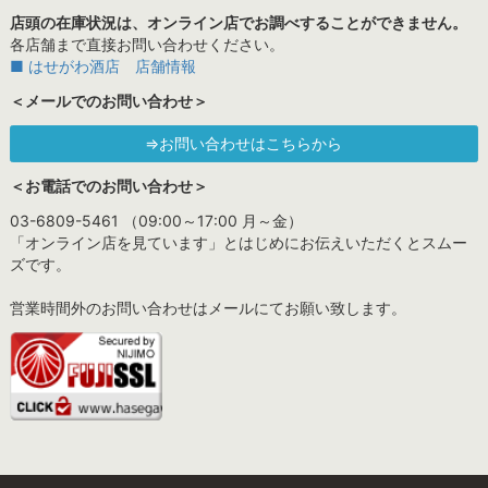
店頭の在庫状況は、オンライン店でお調べすることができません。
各店舗まで直接お問い合わせください。
■ はせがわ酒店 店舗情報
＜メールでのお問い合わせ＞
⇒お問い合わせはこちらから
＜お電話でのお問い合わせ＞
03-6809-5461 （09:00～17:00 月～金）
「オンライン店を見ています」とはじめにお伝えいただくとスムー
ズです。
営業時間外のお問い合わせはメールにてお願い致します。