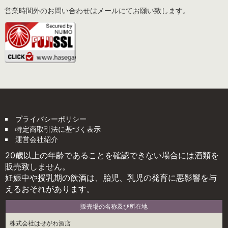
営業時間外のお問い合わせはメールにてお願い致します。
プライバシーポリシー
特定商取引法に基づく表示
運営会社紹介
20歳以上の年齢であることを確認できない場合には酒類を
販売致しません。
妊娠中や授乳期の飲酒は、胎児、乳児の発育に悪影響を与
えるおそれがあります。
販売場の名称及び所在地
株式会社はせがわ酒店