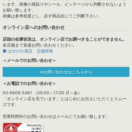
います。画像の肩貼りやシール、ビンテージから判断されないよう
お願い致します。
画像は参考程度とし、必ず商品名にてご判断下さい。
オンライン店へのお問い合わせ
店頭の在庫状況は、オンライン店でお調べすることができません。
各店舗まで直接お問い合わせください。
■ はせがわ酒店 店舗情報
＜メールでのお問い合わせ＞
⇒お問い合わせはこちらから
＜お電話でのお問い合わせ＞
03-6809-5461 （09:00～17:00 月～金）
「オンライン店を見ています」とはじめにお伝えいただくとスムー
ズです。
営業時間外のお問い合わせはメールにてお願い致します。