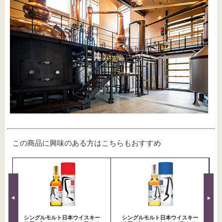
この商品に興味のある方はこちらもおすすめ
シングルモルト日本ウイスキー
シングルモルト日本ウイスキー