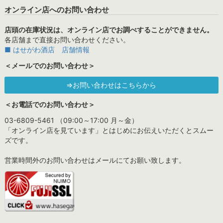
オンライン店へのお問い合わせ
店頭の在庫状況は、オンライン店でお調べすることができません。
各店舗まで直接お問い合わせください。
■ はせがわ酒店 店舗情報
＜メールでのお問い合わせ＞
⇒お問い合わせはこちらから
＜お電話でのお問い合わせ＞
03-6809-5461 （09:00～17:00 月～金）
「オンライン店を見ています」とはじめにお伝えいただくとスムー
ズです。
営業時間外のお問い合わせはメールにてお願い致します。