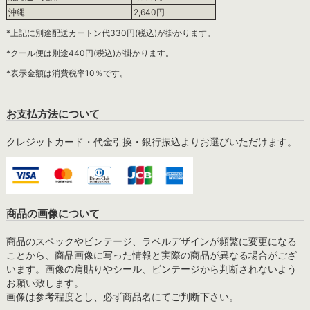
沖縄
2,640円
*上記に別途配送カートン代330円(税込)が掛かります。
*クール便は別途440円(税込)が掛かります。
*表示金額は消費税率10％です。
お支払方法について
クレジットカード・代金引換・銀行振込よりお選びいただけます。
商品の画像について
商品のスペックやビンテージ、ラベルデザインが頻繁に変更になる
ことから、商品画像に写った情報と実際の商品が異なる場合がござ
います。画像の肩貼りやシール、ビンテージから判断されないよう
お願い致します。
画像は参考程度とし、必ず商品名にてご判断下さい。