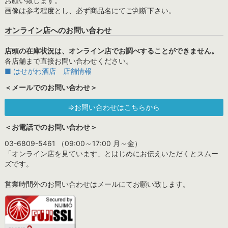
お願い致します。
画像は参考程度とし、必ず商品名にてご判断下さい。
オンライン店へのお問い合わせ
店頭の在庫状況は、オンライン店でお調べすることができません。
各店舗まで直接お問い合わせください。
■ はせがわ酒店 店舗情報
＜メールでのお問い合わせ＞
⇒お問い合わせはこちらから
＜お電話でのお問い合わせ＞
03-6809-5461 （09:00～17:00 月～金）
「オンライン店を見ています」とはじめにお伝えいただくとスムー
ズです。
営業時間外のお問い合わせはメールにてお願い致します。