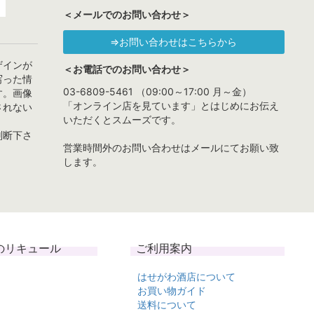
＜メールでのお問い合わせ＞
⇒お問い合わせはこちらから
ザインが
＜お電話でのお問い合わせ＞
写った情
03-6809-5461 （09:00～17:00 月～金）
す。画像
「オンライン店を見ています」とはじめにお伝え
されない
いただくとスムーズです。
判断下さ
営業時間外のお問い合わせはメールにてお願い致
します。
のリキュール
ご利用案内
はせがわ酒店について
お買い物ガイド
送料について