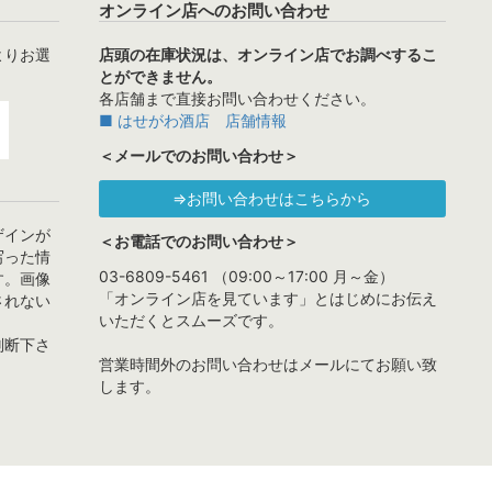
オンライン店へのお問い合わせ
よりお選
店頭の在庫状況は、オンライン店でお調べするこ
とができません。
各店舗まで直接お問い合わせください。
■ はせがわ酒店 店舗情報
＜メールでのお問い合わせ＞
⇒お問い合わせはこちらから
ザインが
＜お電話でのお問い合わせ＞
写った情
03-6809-5461 （09:00～17:00 月～金）
す。画像
「オンライン店を見ています」とはじめにお伝え
されない
いただくとスムーズです。
判断下さ
営業時間外のお問い合わせはメールにてお願い致
します。