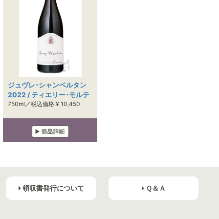
ジュヴレ･シャンベルタン
2022 / ティエリー･モルテ
750ml／税込価格:¥ 10,450
領収書発行について
Ｑ＆Ａ