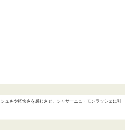
ッシュさや軽快さを感じさせ、シャサーニュ・モンラッシェに引