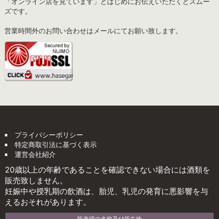
「オンライン店を見ています」とはじめにお伝えいただくとスムー
ズです。
営業時間外のお問い合わせはメールにてお願い致します。
プライバシーポリシー
特定商取引法に基づく表示
運営会社紹介
20歳以上の年齢であることを確認できない場合には酒類を
販売致しません。
妊娠中や授乳期の飲酒は、胎児、乳児の発育に悪影響を与
えるおそれがあります。
販売場の名称及び所在地