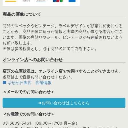
商品の画像について
商品のスペックやビンテージ、ラベルデザインが頻繁に変更になる
ことから、商品画像に写った情報と実際の商品が異なる場合がござ
います。画像の肩貼りやシール、ビンテージから判断されないよう
お願い致します。
画像は参考程度とし、必ず商品名にてご判断下さい。
オンライン店へのお問い合わせ
店頭の在庫状況は、オンライン店でお調べすることができません。
各店舗まで直接お問い合わせください。
■ はせがわ酒店 店舗情報
＜メールでのお問い合わせ＞
⇒お問い合わせはこちらから
＜お電話でのお問い合わせ＞
03-6809-5461 （09:00～17:00 月～金）