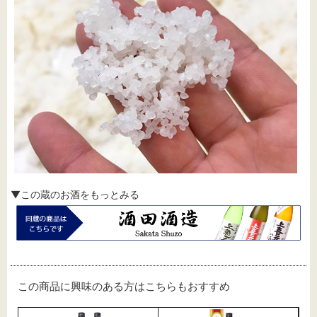
▼この蔵のお酒をもっとみる
この商品に興味のある方はこちらもおすすめ