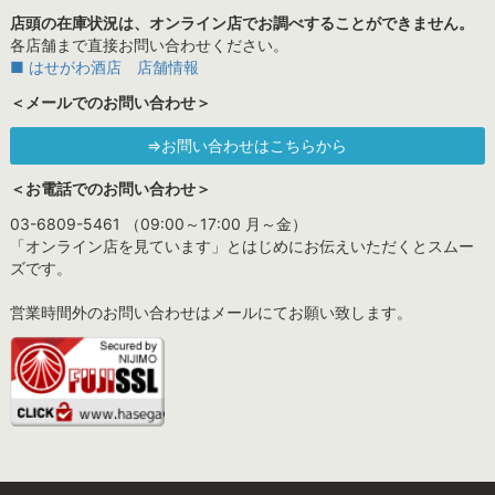
店頭の在庫状況は、オンライン店でお調べすることができません。
各店舗まで直接お問い合わせください。
■ はせがわ酒店 店舗情報
＜メールでのお問い合わせ＞
⇒お問い合わせはこちらから
＜お電話でのお問い合わせ＞
03-6809-5461 （09:00～17:00 月～金）
「オンライン店を見ています」とはじめにお伝えいただくとスムー
ズです。
営業時間外のお問い合わせはメールにてお願い致します。