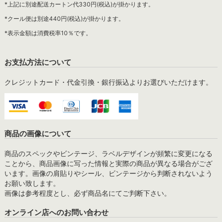
*上記に別途配送カートン代330円(税込)が掛かります。
*クール便は別途440円(税込)が掛かります。
*表示金額は消費税率10％です。
お支払方法について
クレジットカード・代金引換・銀行振込よりお選びいただけます。
商品の画像について
商品のスペックやビンテージ、ラベルデザインが頻繁に変更になる
ことから、商品画像に写った情報と実際の商品が異なる場合がござ
います。画像の肩貼りやシール、ビンテージから判断されないよう
お願い致します。
画像は参考程度とし、必ず商品名にてご判断下さい。
オンライン店へのお問い合わせ