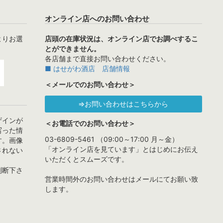
オンライン店へのお問い合わせ
よりお選
店頭の在庫状況は、オンライン店でお調べするこ
とができません。
各店舗まで直接お問い合わせください。
■ はせがわ酒店 店舗情報
＜メールでのお問い合わせ＞
⇒お問い合わせはこちらから
ザインが
＜お電話でのお問い合わせ＞
写った情
03-6809-5461 （09:00～17:00 月～金）
す。画像
「オンライン店を見ています」とはじめにお伝え
されない
いただくとスムーズです。
判断下さ
営業時間外のお問い合わせはメールにてお願い致
します。