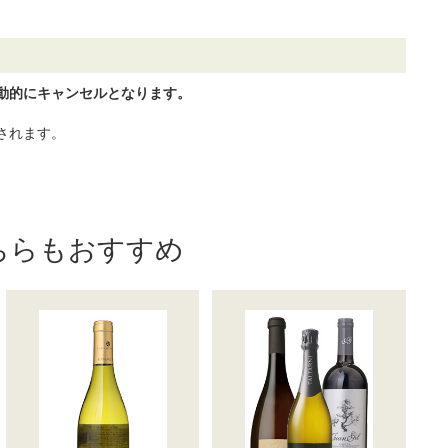
動的にキャンセルとなります。
されます。
ちらもおすすめ