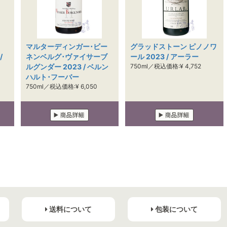
・
マルターディンガー･ビー
グラッドストーン ピノノワ
/
ネンベルグ･ヴァイサーブ
ール 2023 / アーラー
ルグンダー 2023 / ベルン
750ml／税込価格:¥ 4,752
ハルト･フーバー
750ml／税込価格:¥ 6,050
送料について
包装について