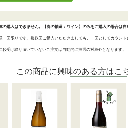
体の購入はできません。【春の抽選：ワイン】のみをご購入の場合は自
り様一回限りです。複数回ご購入いただきましても、一回としてカウント
)までにお受け取り頂いていないご注文は自動的に抽選の対象外となります。
この商品に興味のある方はこ