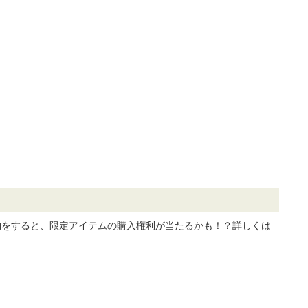
物をすると、限定アイテムの購入権利が当たるかも！？詳しくは