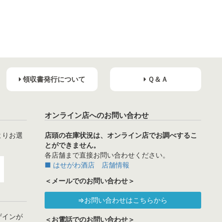
領収書発行について
Ｑ＆Ａ
オンライン店へのお問い合わせ
よりお選
店頭の在庫状況は、オンライン店でお調べするこ
とができません。
各店舗まで直接お問い合わせください。
■ はせがわ酒店 店舗情報
＜メールでのお問い合わせ＞
⇒お問い合わせはこちらから
ザインが
＜お電話でのお問い合わせ＞