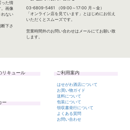
写った情
03-6809-5461 （09:00～17:00 月～金）
す。画像
「オンライン店を見ています」とはじめにお伝え
されない
いただくとスムーズです。
判断下さ
営業時間外のお問い合わせはメールにてお願い致
します。
のリキュール
ご利用案内
はせがわ酒店について
お買い物ガイド
送料について
カー
包装について
領収書発行について
よくある質問
お問い合わせ