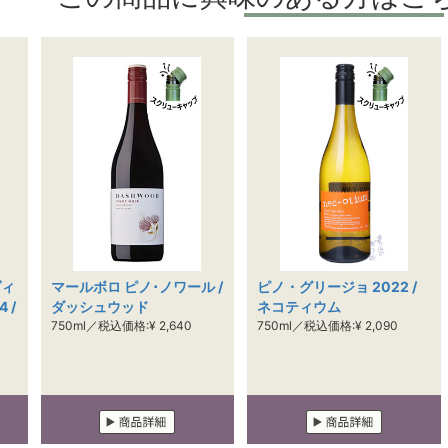
ヴィ
マールボロ ピノ･ノワール /
ピノ・グリージョ 2022 /
 /
ダッシュウッド
ネコティウム
750ml／税込価格:¥ 2,640
750ml／税込価格:¥ 2,090