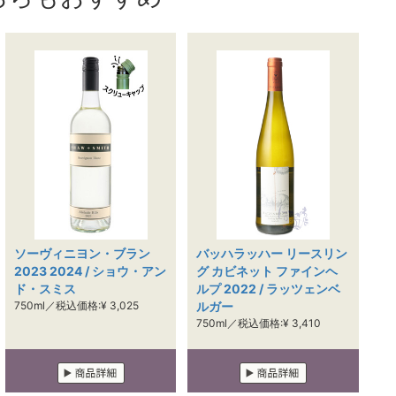
ソーヴィニヨン・ブラン
バッハラッハー リースリン
2023 2024 / ショウ・アン
グ カビネット ファインヘ
ド・スミス
ルプ 2022 / ラッツェンベ
750ml／税込価格:¥ 3,025
ルガー
750ml／税込価格:¥ 3,410