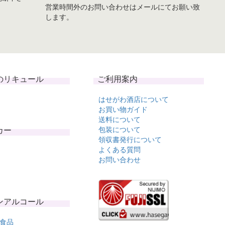
営業時間外のお問い合わせはメールにてお願い致
します。
のリキュール
ご利用案内
はせがわ酒店について
お買い物ガイド
送料について
カー
包装について
領収書発行について
よくある質問
お問い合わせ
ンアルコール
食品