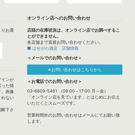
オンライン店へのお問い合わせ
よりお選
店頭の在庫状況は、オンライン店でお調べするこ
とができません。
各店舗まで直接お問い合わせください。
■ はせがわ酒店 店舗情報
＜メールでのお問い合わせ＞
⇒お問い合わせはこちらから
ザインが
＜お電話でのお問い合わせ＞
写った情
03-6809-5461 （09:00～17:00 月～金）
す。画像
「オンライン店を見ています」とはじめにお伝え
されない
いただくとスムーズです。
判断下さ
営業時間外のお問い合わせはメールにてお願い致
します。