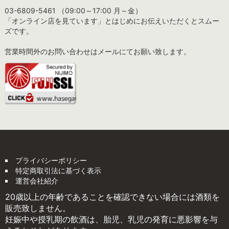
03-6809-5461 （09:00～17:00 月～金）
「オンライン店を見ています」とはじめにお伝えいただくとスムー
ズです。
営業時間外のお問い合わせはメールにてお願い致します。
プライバシーポリシー
特定商取引法に基づく表示
運営会社紹介
20歳以上の年齢であることを確認できない場合には酒類を
販売致しません。
妊娠中や授乳期の飲酒は、胎児、乳児の発育に悪影響を与