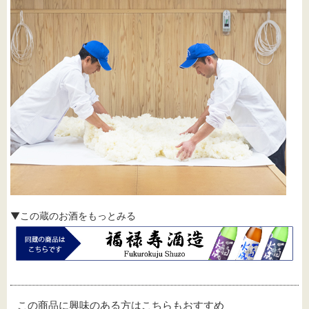
▼この蔵のお酒をもっとみる
この商品に興味のある方はこちらもおすすめ