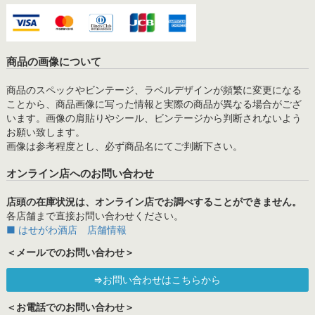
商品の画像について
商品のスペックやビンテージ、ラベルデザインが頻繁に変更になる
ことから、商品画像に写った情報と実際の商品が異なる場合がござ
います。画像の肩貼りやシール、ビンテージから判断されないよう
お願い致します。
画像は参考程度とし、必ず商品名にてご判断下さい。
オンライン店へのお問い合わせ
店頭の在庫状況は、オンライン店でお調べすることができません。
各店舗まで直接お問い合わせください。
■ はせがわ酒店 店舗情報
＜メールでのお問い合わせ＞
⇒お問い合わせはこちらから
＜お電話でのお問い合わせ＞