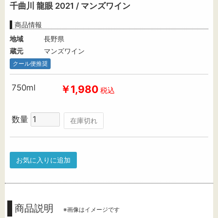
千曲川 龍眼 2021 / マンズワイン
商品情報
地域
長野県
蔵元
マンズワイン
クール便推奨
750ml
￥1,980
税込
数量
在庫切れ
お気に入りに追加
商品説明
※画像はイメージです