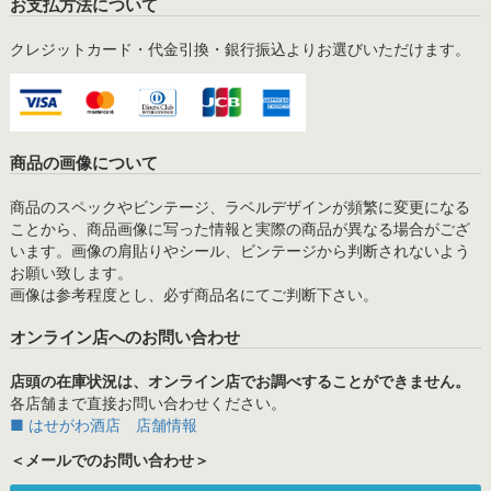
お支払方法について
クレジットカード・代金引換・銀行振込よりお選びいただけます。
商品の画像について
商品のスペックやビンテージ、ラベルデザインが頻繁に変更になる
ことから、商品画像に写った情報と実際の商品が異なる場合がござ
います。画像の肩貼りやシール、ビンテージから判断されないよう
お願い致します。
画像は参考程度とし、必ず商品名にてご判断下さい。
オンライン店へのお問い合わせ
店頭の在庫状況は、オンライン店でお調べすることができません。
各店舗まで直接お問い合わせください。
■ はせがわ酒店 店舗情報
＜メールでのお問い合わせ＞