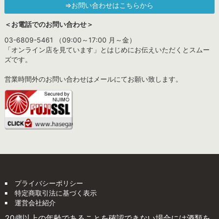
⇒お問い合わせはこちらから
＜お電話でのお問い合わせ＞
03-6809-5461 （09:00～17:00 月～金）
「オンライン店を見ています」とはじめにお伝えいただくとスムー
ズです。
営業時間外のお問い合わせはメールにてお願い致します。
プライバシーポリシー
特定商取引法に基づく表示
運営会社紹介
20歳以上の年齢であることを確認できない場合には酒類を