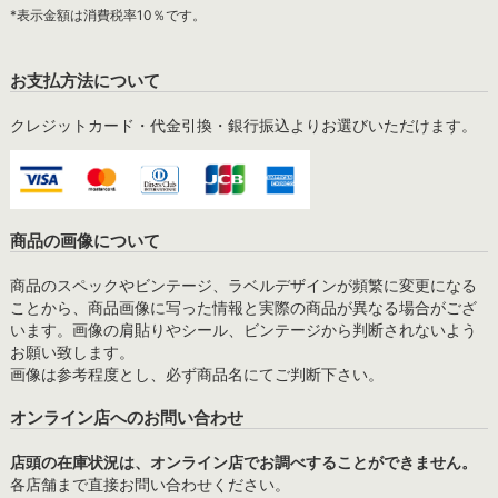
*表示金額は消費税率10％です。
お支払方法について
クレジットカード・代金引換・銀行振込よりお選びいただけます。
商品の画像について
商品のスペックやビンテージ、ラベルデザインが頻繁に変更になる
ことから、商品画像に写った情報と実際の商品が異なる場合がござ
います。画像の肩貼りやシール、ビンテージから判断されないよう
お願い致します。
画像は参考程度とし、必ず商品名にてご判断下さい。
オンライン店へのお問い合わせ
店頭の在庫状況は、オンライン店でお調べすることができません。
各店舗まで直接お問い合わせください。