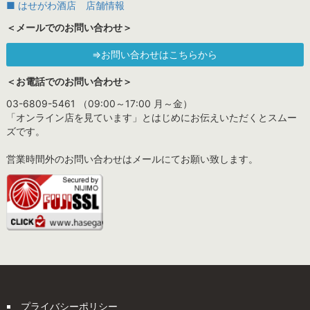
■ はせがわ酒店 店舗情報
＜メールでのお問い合わせ＞
⇒お問い合わせはこちらから
＜お電話でのお問い合わせ＞
03-6809-5461 （09:00～17:00 月～金）
「オンライン店を見ています」とはじめにお伝えいただくとスムー
ズです。
営業時間外のお問い合わせはメールにてお願い致します。
プライバシーポリシー