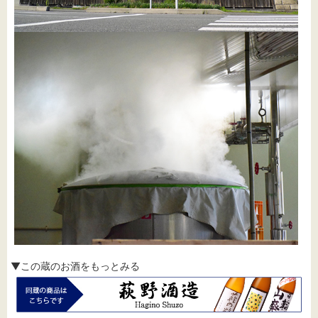
▼この蔵のお酒をもっとみる