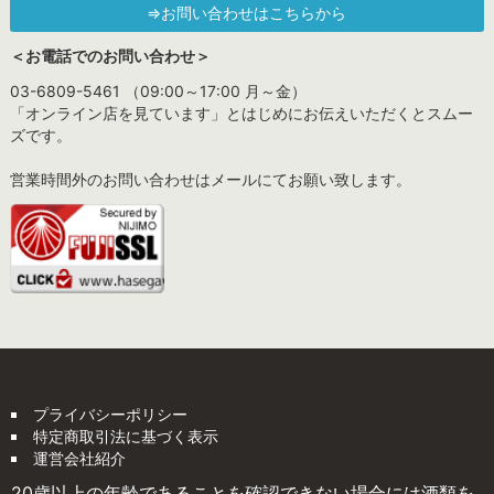
⇒お問い合わせはこちらから
＜お電話でのお問い合わせ＞
03-6809-5461 （09:00～17:00 月～金）
「オンライン店を見ています」とはじめにお伝えいただくとスムー
ズです。
営業時間外のお問い合わせはメールにてお願い致します。
プライバシーポリシー
特定商取引法に基づく表示
運営会社紹介
20歳以上の年齢であることを確認できない場合には酒類を