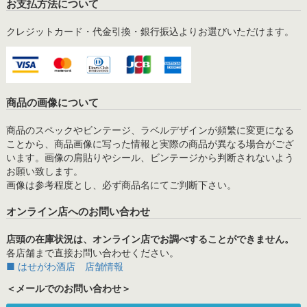
お支払方法について
クレジットカード・代金引換・銀行振込よりお選びいただけます。
商品の画像について
商品のスペックやビンテージ、ラベルデザインが頻繁に変更になる
ことから、商品画像に写った情報と実際の商品が異なる場合がござ
います。画像の肩貼りやシール、ビンテージから判断されないよう
お願い致します。
画像は参考程度とし、必ず商品名にてご判断下さい。
オンライン店へのお問い合わせ
店頭の在庫状況は、オンライン店でお調べすることができません。
各店舗まで直接お問い合わせください。
■ はせがわ酒店 店舗情報
＜メールでのお問い合わせ＞