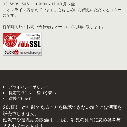
03-6809-5461 （09:00～17:00 月～金）
「オンライン店を見ています」とはじめにお伝えいただくとスムー
ズです。
営業時間外のお問い合わせはメールにてお願い致します。
プライバシーポリシー
特定商取引法に基づく表示
運営会社紹介
20歳以上の年齢であることを確認できない場合には酒類を
販売致しません。
妊娠中や授乳期の飲酒は、胎児、乳児の発育に悪影響を与
えるおそれがあります。