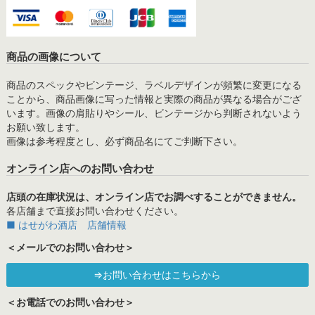
商品の画像について
商品のスペックやビンテージ、ラベルデザインが頻繁に変更になる
ことから、商品画像に写った情報と実際の商品が異なる場合がござ
います。画像の肩貼りやシール、ビンテージから判断されないよう
お願い致します。
画像は参考程度とし、必ず商品名にてご判断下さい。
オンライン店へのお問い合わせ
店頭の在庫状況は、オンライン店でお調べすることができません。
各店舗まで直接お問い合わせください。
■ はせがわ酒店 店舗情報
＜メールでのお問い合わせ＞
⇒お問い合わせはこちらから
＜お電話でのお問い合わせ＞