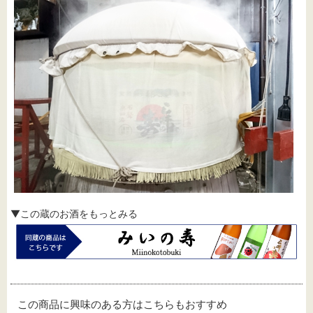
▼この蔵のお酒をもっとみる
この商品に興味のある方はこちらもおすすめ