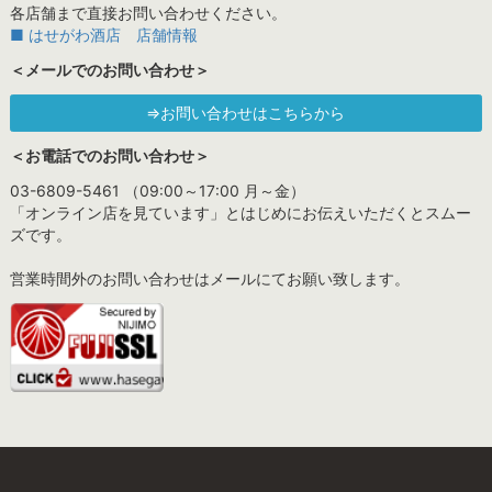
各店舗まで直接お問い合わせください。
■ はせがわ酒店 店舗情報
＜メールでのお問い合わせ＞
⇒お問い合わせはこちらから
＜お電話でのお問い合わせ＞
03-6809-5461 （09:00～17:00 月～金）
「オンライン店を見ています」とはじめにお伝えいただくとスムー
ズです。
営業時間外のお問い合わせはメールにてお願い致します。