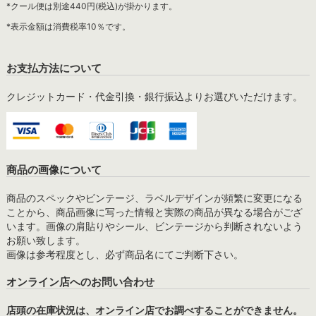
*クール便は別途440円(税込)が掛かります。
*表示金額は消費税率10％です。
お支払方法について
クレジットカード・代金引換・銀行振込よりお選びいただけます。
商品の画像について
商品のスペックやビンテージ、ラベルデザインが頻繁に変更になる
ことから、商品画像に写った情報と実際の商品が異なる場合がござ
います。画像の肩貼りやシール、ビンテージから判断されないよう
お願い致します。
画像は参考程度とし、必ず商品名にてご判断下さい。
オンライン店へのお問い合わせ
店頭の在庫状況は、オンライン店でお調べすることができません。