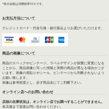
*表示金額は消費税率10％です。
お支払方法について
クレジットカード・代金引換・銀行振込よりお選びいただけます。
商品の画像について
商品のスペックやビンテージ、ラベルデザインが頻繁に変更になる
ことから、商品画像に写った情報と実際の商品が異なる場合がござ
います。画像の肩貼りやシール、ビンテージから判断されないよう
お願い致します。
画像は参考程度とし、必ず商品名にてご判断下さい。
オンライン店へのお問い合わせ
店頭の在庫状況は、オンライン店でお調べすることができません。
各店舗まで直接お問い合わせください。