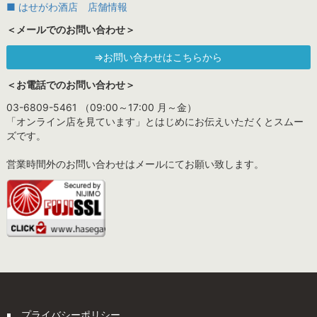
■ はせがわ酒店 店舗情報
＜メールでのお問い合わせ＞
⇒お問い合わせはこちらから
＜お電話でのお問い合わせ＞
03-6809-5461 （09:00～17:00 月～金）
「オンライン店を見ています」とはじめにお伝えいただくとスムー
ズです。
営業時間外のお問い合わせはメールにてお願い致します。
プライバシーポリシー